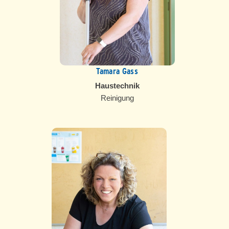
Tamara Gass
Haustechnik
Reinigung