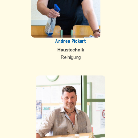
Andrea Pickart
Haustechnik
Reinigung