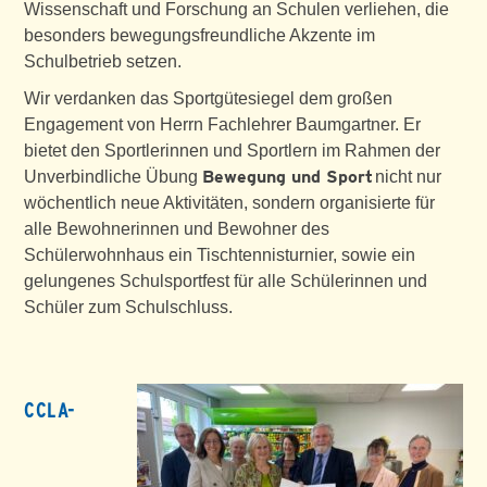
Wissenschaft und Forschung an Schulen verliehen, die
besonders bewegungsfreundliche Akzente im
Schulbetrieb setzen.
Wir verdanken das Sportgütesiegel dem großen
Engagement von Herrn Fachlehrer Baumgartner. Er
bietet den Sportlerinnen und Sportlern im Rahmen der
Bewegung und Sport
Unverbindliche Übung
nicht nur
wöchentlich neue Aktivitäten, sondern organisierte für
alle Bewohnerinnen und Bewohner des
Schülerwohnhaus ein Tischtennisturnier, sowie ein
gelungenes Schulsportfest für alle Schülerinnen und
Schüler zum Schulschluss.
CCLA-