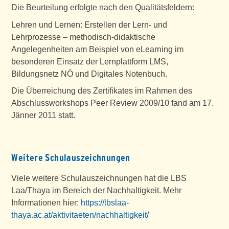
Die Beurteilung erfolgte nach den Qualitätsfeldern:
Lehren und Lernen: Erstellen der Lern- und
Lehrprozesse – methodisch-didaktische
Angelegenheiten am Beispiel von eLearning im
besonderen Einsatz der Lernplattform LMS,
Bildungsnetz NÖ und Digitales Notenbuch.
Die Überreichung des Zertifikates im Rahmen des
Abschlussworkshops Peer Review 2009/10 fand am 17.
Jänner 2011 statt.
Weitere Schulauszeichnungen
Viele weitere Schulauszeichnungen hat die LBS
Laa/Thaya im Bereich der Nachhaltigkeit. Mehr
Informationen hier:
https://lbslaa-
thaya.ac.at/aktivitaeten/nachhaltigkeit/