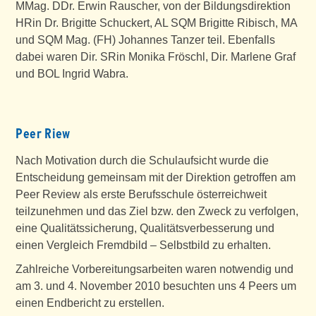
MMag. DDr. Erwin Rauscher, von der Bildungsdirektion
HRin Dr. Brigitte Schuckert, AL SQM Brigitte Ribisch, MA
und SQM Mag. (FH) Johannes Tanzer teil. Ebenfalls
dabei waren Dir. SRin Monika Fröschl, Dir. Marlene Graf
und BOL Ingrid Wabra.
Peer Riew
Nach Motivation durch die Schulaufsicht wurde die
Entscheidung gemeinsam mit der Direktion getroffen am
Peer Review als erste Berufsschule österreichweit
teilzunehmen und das Ziel bzw. den Zweck zu verfolgen,
eine Qualitätssicherung, Qualitätsverbesserung und
einen Vergleich Fremdbild – Selbstbild zu erhalten.
Zahlreiche Vorbereitungsarbeiten waren notwendig und
am 3. und 4. November 2010 besuchten uns 4 Peers um
einen Endbericht zu erstellen.