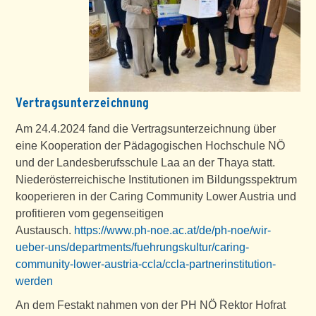
Vertragsunterzeichnung
Am 24.4.2024 fand die Vertragsunterzeichnung über
eine Kooperation der Pädagogischen Hochschule NÖ
und der Landesberufsschule Laa an der Thaya statt.
Niederösterreichische Institutionen im Bildungsspektrum
kooperieren in der Caring Community Lower Austria und
profitieren vom gegenseitigen
Austausch.
https://www.ph-noe.ac.at/de/ph-noe/wir-
ueber-uns/departments/fuehrungskultur/caring-
community-lower-austria-ccla/ccla-partnerinstitution-
werden
An dem Festakt nahmen von der PH NÖ Rektor Hofrat