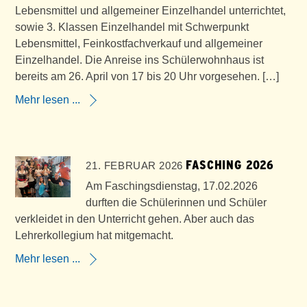
Lebensmittel und allgemeiner Einzelhandel unterrichtet,
sowie 3. Klassen Einzelhandel mit Schwerpunkt
Lebensmittel, Feinkostfachverkauf und allgemeiner
Einzelhandel. Die Anreise ins Schülerwohnhaus ist
bereits am 26. April von 17 bis 20 Uhr vorgesehen. […]
Mehr lesen ...
FASCHING 2026
21. FEBRUAR 2026
Am Faschingsdienstag, 17.02.2026
durften die Schülerinnen und Schüler
verkleidet in den Unterricht gehen. Aber auch das
Lehrerkollegium hat mitgemacht.
Mehr lesen ...