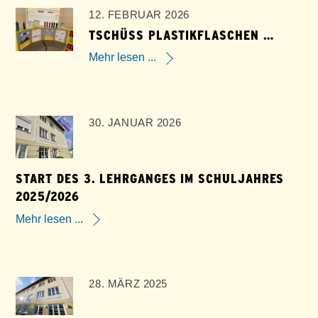
12. FEBRUAR 2026
TSCHÜSS PLASTIKFLASCHEN …
Mehr lesen ...
30. JANUAR 2026
START DES 3. LEHRGANGES IM SCHULJAHRES
2025/2026
Mehr lesen ...
28. MÄRZ 2025