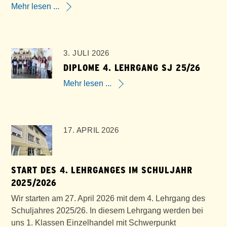
Mehr lesen ...
3. JULI 2026
DIPLOME 4. LEHRGANG SJ 25/26
Mehr lesen ...
17. APRIL 2026
START DES 4. LEHRGANGES IM SCHULJAHR
2025/2026
Wir starten am 27. April 2026 mit dem 4. Lehrgang des
Schuljahres 2025/26. In diesem Lehrgang werden bei
uns 1. Klassen Einzelhandel mit Schwerpunkt