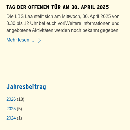
TAG DER OFFENEN TÜR AM 30. APRIL 2025
Die LBS Laa stellt sich am Mittwoch, 30. April 2025 von
8.30 bis 12 Uhr bei euch vor!Weitere Informationen und
angebotene Aktivitäten werden noch bekannt gegeben.
Mehr lesen ...
Jahresbeitrag
2026
(18)
2025
(5)
2024
(1)